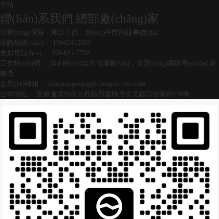
主站
聯(lián)系我們
總部廠(chǎng)家
直營(yíng)保障 · 源頭直供，無(wú)中間商賺差價(jià)
采購熱線(xiàn)：
19942412802
售后電話(huà)：
400-621-7708
工作時(shí)間：
24小時(shí)全天候服務(wù)，直營(yíng)團隊專(zhuān)屬
響應
企業(yè)郵箱：
zhouwangwang@chengxi-mro.com
公司地址：
安徽省滁州市九梓路與爐橋路交叉路口往南約120米