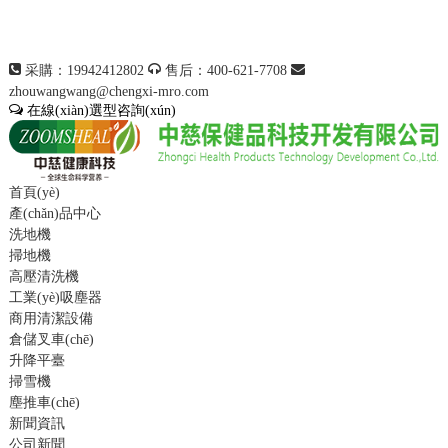
采購：19942412802
售后：400-621-7708
zhouwangwang@chengxi-mro.com
在線(xiàn)選型咨詢(xún)
首頁(yè)
產(chǎn)品中心
洗地機
掃地機
高壓清洗機
工業(yè)吸塵器
商用清潔設備
倉儲叉車(chē)
升降平臺
掃雪機
塵推車(chē)
新聞資訊
公司新聞