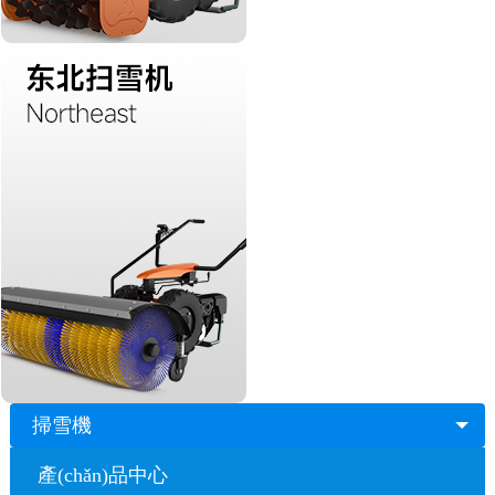
掃雪機
產(chǎn)品中心