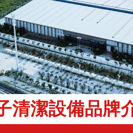
子清潔設備品牌