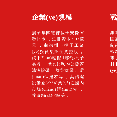
企業(yè)規模
揚子集團總部位于安徽省
集
滁州市，注冊資本2.93億
園
元，由滁州市揚子工業
制造
(yè)投資集團全資控股，
椒
旗下?lián)碛惺鄠€(gè)子
電
品牌，業(yè)務(wù)覆蓋
材
清潔設備、智能家電、環
(y
(huán)保建材等。其清潔
設備產(chǎn)業(yè)在國內
市場(chǎng)領(lǐng)先，
并遠銷(xiāo)歐美。