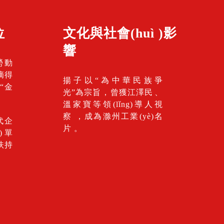
位
文化與社會(huì )影
響
勞動
年摘得
揚子以“為中華民族爭
)“金
光”為宗旨，曾獲江澤民、
溫家寶等領(lǐng)導人視
察，成為滁州工業(yè)名
代企
片。
n)單
)扶持