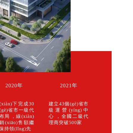
2020年
2021年
(xiàn)下完成30
建立43個(gè)省市
(gè)省市一級代
級運營(yíng)中
局，線(xiàn)
心，全國二級代
銷(xiāo)售額繼
理商突破500家
保持領(lǐng)先