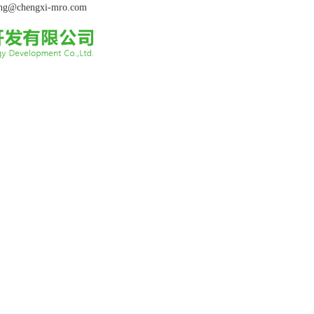
ng@chengxi-mro.com