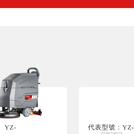
駕駛式
洗地機
YZ-
代表型號：YZ-X