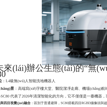
 未來(lái)辦公生態(tài)的“無
80
位
：L4級無(wú)人智能洗地機器人
hǎng)景
：高端寫(xiě)字樓大堂、醫院潔凈走廊、機場(chǎng)航站
-SC80 代表了2026年清潔智能化的方向，它不僅僅是一臺機器，
與四目視覺(jué)融合
：區別于普通避障，SC80搭載四目RGBD攝像頭與超聲波雷達