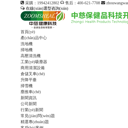
采購：19942412802
售后：400-621-7708
zhouwangwa
在線(xiàn)選型咨詢(xún)
首頁(yè)
產(chǎn)品中心
洗地機
掃地機
高壓清洗機
工業(yè)吸塵器
商用清潔設備
倉儲叉車(chē)
升降平臺
掃雪機
塵推車(chē)
新聞資訊
公司新聞
行業(yè)新聞
常見(jiàn)問(wèn)題
精選專(zhuān)題
客戶(hù)案例