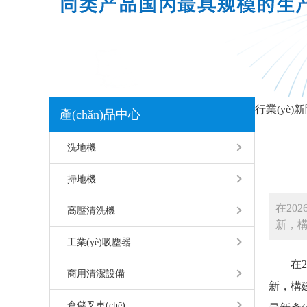
行業(yè)
產(chǎn)品中心
洗地機
掃地機
在202
高壓清洗機
新
工業(yè)吸塵器
在2
商用清潔設備
新
倉儲叉車(chē)