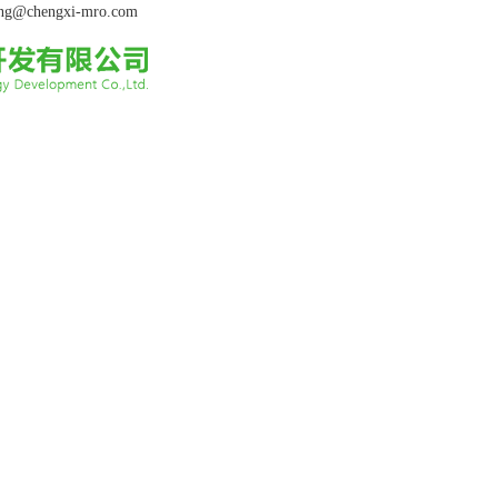
ng@chengxi-mro.com