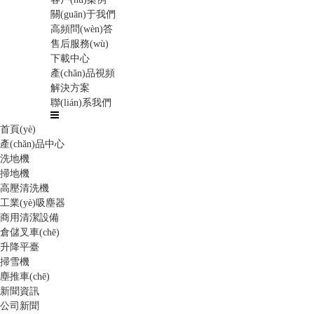
關(guān)于我們
高頻問(wèn)答
售后服務(wù)
下載中心
產(chǎn)品視頻
解決方案
聯(lián)系我們
首頁(yè)
產(chǎn)品中心
洗地機
掃地機
高壓清洗機
工業(yè)吸塵器
商用清潔設備
倉儲叉車(chē)
升降平臺
掃雪機
塵推車(chē)
新聞資訊
公司新聞