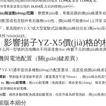
區域經(jīng)銷(xiāo)商的報價(jià)低至
13,990元
甚至
13,690元
起。
購等零售渠道曾出現約
16,654元
左右的標價(jià)。
jià)格波動(dòng)范圍
：整體來(lái)看，單臺采購的價(jià)格通常
配置或包含額外售后服務(wù)包，價(jià)格可能會(huì )上浮至
2
，更高階的YZ-X7或大型駕駛式設備價(jià)格往往在3萬(wàn)至4萬
xún)r(jià)比。
、影響揚子YZ-X5價(jià)格
什么同一型號的洗地機在不同渠道會(huì )有數千元的價(jià)格差異
電機與電池配置（關(guān)鍵差異）
子YZ-X5通常提供多種動(dòng)力配置選項，這是造成價(jià
 雙刷
：雙刷版本清潔效率更高（覆蓋寬度可達760mm），價(jià)格自然高于單刷
vs. 無(wú)刷電機
：無(wú)刷電機（免維護款）壽命更長(cháng)、噪音更低
采用傳統有刷電機。
i)型
：雖然多數標配免維護鉛酸電池，但若升級為鋰電池組，價(jià)格會(huì )
功能版本細分