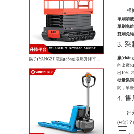
根
單刷加液
單刷免維
雙刷免維
3.
廠(chǎn
揚子(YANGZI)電動(dòng)液壓升降平臺全自走剪叉式高空作業(yè)平臺車(chē)SJY
的出廠(ch
出10%-20
批量采購優
間，
4. 
部分
(wù)
三