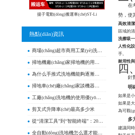
在考
揚子電動(dòng)搬運車(chē)ST-Li
勢
高效清潔
區域的清
熱點(diǎn)資訊
洗擦吸一
人性化設
商場(chǎng)超市商用工業(yè)洗地機
手。
耐用性與
掃地機廠(chǎng)家掃地機的用處是什么？
四
為什么手推式洗地機能夠逐漸取代人員清潔
針
掃地車(chē)廠(chǎng)家談機器行駛過(guò)程中需要注意的問(wèn)題
明確
如果是小型
工廠(chǎng)洗地機的使用優(yōu)點(diǎn)
如果是大型
剪叉式升降車(chē)最高多少米
為可觀(g
多方
從“清潔工具”到“智能終端”：2025工業(yè)洗地機品牌進(jìn)化論
建議同時(s
全自動(dòng)洗地機怎么選才能避免上當