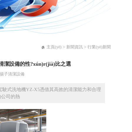
主頁(yè)
>
新聞資訊
>
行業(yè)新聞
清潔設備的性?xún)r(jià)比之選
揚子清潔設備
）品牌的駕駛式洗地機YZ-X5憑借其高效的清潔能力和合理
(yè)公司的熱