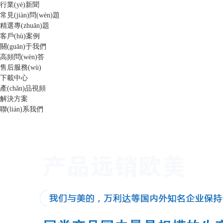
行業(yè)新聞
常見(jiàn)問(wèn)題
精選專(zhuān)題
客戶(hù)案例
關(guān)于我們
高頻問(wèn)答
售后服務(wù)
下載中心
產(chǎn)品視頻
解決方案
聯(lián)系我們