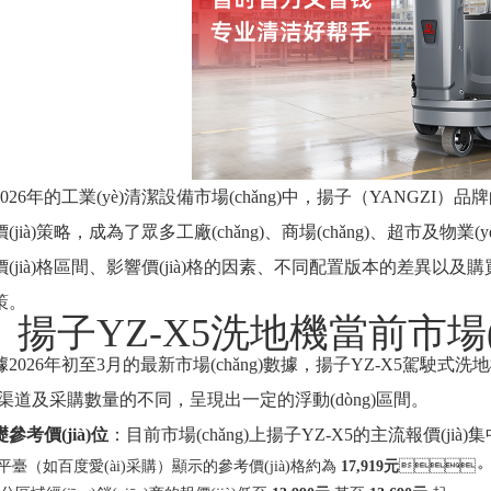
2026年的工業(yè)清潔設備市場(chǎng)中，揚子（YANG
jià)策略，成為了眾多工廠(chǎng)、商場(chǎng)、超市
(jià)格區間、影響價(jià)格的因素、不同配置版本的差異以及購
。
、揚子YZ-X5洗地機當前市場(c
2026年初至3月的最新市場(chǎng)數據，揚子YZ-X5駕駛式洗地機
)售渠道及采購數量的不同，呈現出一定的浮動(dòng)區間。
參考價(jià)位
：目前市場(chǎng)上揚子YZ-X5的主流報價(jià)
平臺（如百度愛(ài)采購）顯示的參考價(jià)格約為
17,919元
。